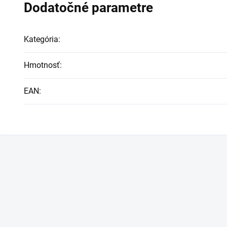
Dodatočné parametre
Kategória
:
Hmotnosť
:
EAN
: