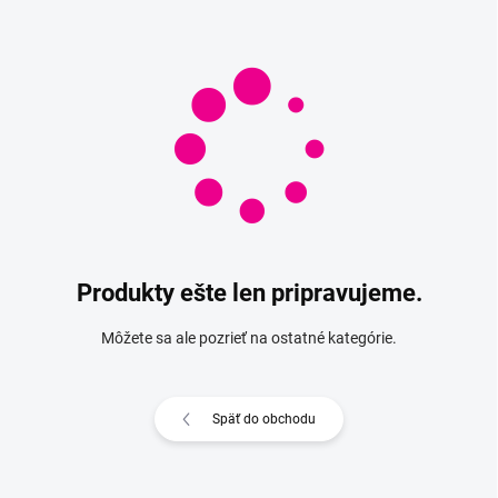
Produkty ešte len pripravujeme.
Môžete sa ale pozrieť na ostatné kategórie.
Späť do obchodu