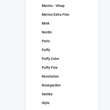
Merino - Vlnap
Merino Extra Fine
Mink
Nordic
Paris
Puffy
Puffy Color
Puffy Fine
Revolution
Rosegarden
Samba
Style