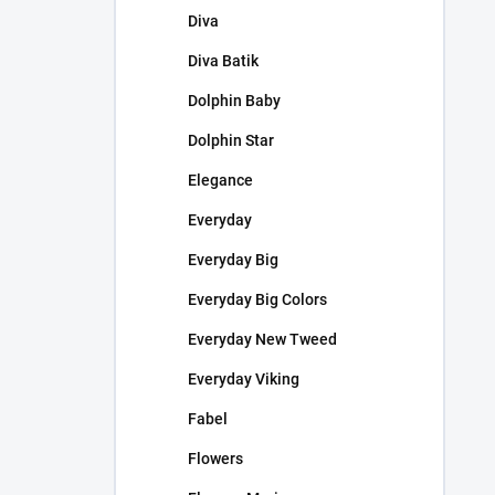
Diva
Diva Batik
Dolphin Baby
Dolphin Star
Elegance
Everyday
Everyday Big
Everyday Big Colors
Everyday New Tweed
Everyday Viking
Fabel
Flowers