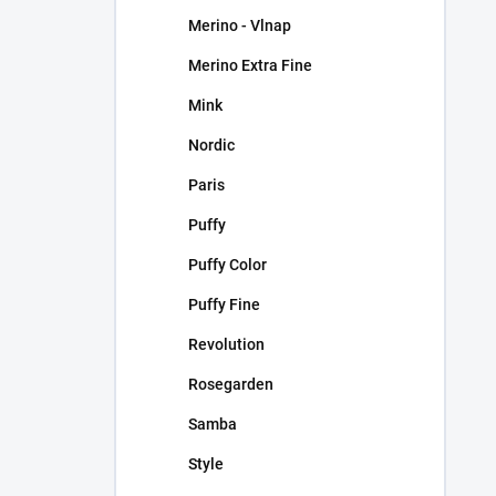
Merino - Vlnap
Merino Extra Fine
Mink
Nordic
Paris
Puffy
Puffy Color
Puffy Fine
Revolution
Rosegarden
Samba
Style