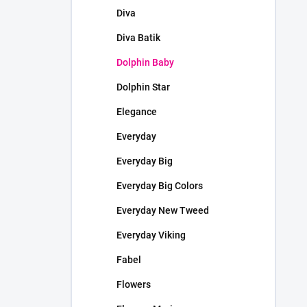
Diva
Diva Batik
Dolphin Baby
Dolphin Star
Elegance
Everyday
Everyday Big
Everyday Big Colors
Everyday New Tweed
Everyday Viking
Fabel
Flowers