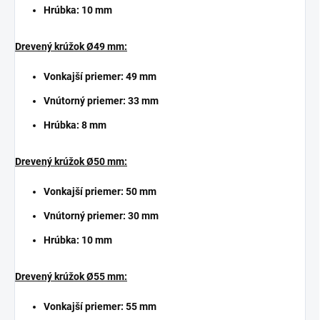
Hrúbka: 10 mm
Drevený krúžok Ø49 mm:
Vonkajší priemer: 49 mm
Vnútorný priemer: 33 mm
Hrúbka: 8 mm
Drevený krúžok Ø50 mm:
Vonkajší priemer: 50 mm
Vnútorný priemer: 30 mm
Hrúbka: 10 mm
Drevený krúžok Ø55 mm:
Vonkajší priemer: 55 mm