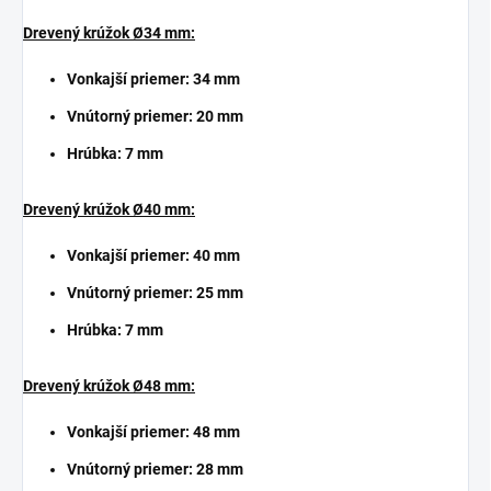
Drevený krúžok Ø34 mm:
Vonkajší priemer: 34 mm
Vnútorný priemer: 20 mm
Hrúbka: 7 mm
Drevený krúžok Ø40 mm:
Vonkajší priemer: 40 mm
Vnútorný priemer: 25 mm
Hrúbka: 7 mm
Drevený krúžok Ø48 mm:
Vonkajší priemer: 48 mm
Vnútorný priemer: 28 mm