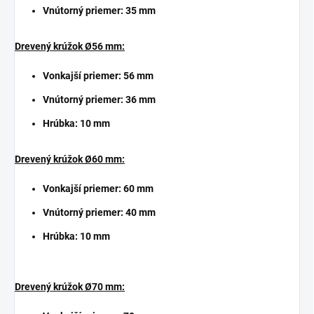
Vnútorný priemer: 35 mm
Drevený krúžok Ø56 mm:
Vonkajší priemer: 56 mm
Vnútorný priemer: 36 mm
Hrúbka: 10 mm
Drevený krúžok Ø60 mm:
Vonkajší priemer: 60 mm
Vnútorný priemer: 40 mm
Hrúbka: 10 mm
Drevený krúžok Ø70 mm: