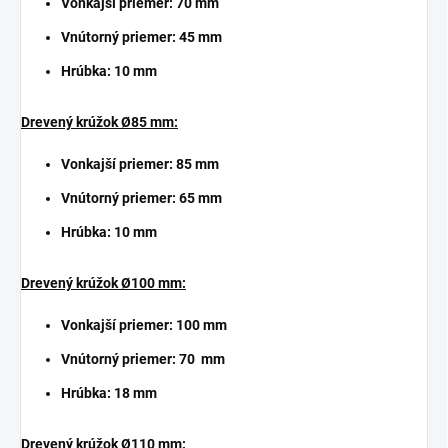
Vonkajší priemer: 70 mm
Vnútorný priemer: 45 mm
Hrúbka: 10 mm
Drevený krúžok Ø85 mm:
Vonkajší priemer: 85 mm
Vnútorný priemer: 65 mm
Hrúbka: 10 mm
Drevený krúžok Ø100 mm:
Vonkajší priemer: 100 mm
Vnútorný priemer: 70 mm
Hrúbka: 18 mm
Drevený krúžok Ø110 mm: