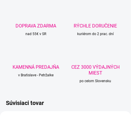
DOPRAVA ZDARMA
RÝCHLE DORUČENIE
nad 55€ v SR
kuriérom do 2 prac. dní
KAMENNÁ PREDAJŇA
CEZ 3000 VÝDAJNÝCH
MIEST
v Bratislave - Petržalke
po celom Slovensku
Súvisiaci tovar