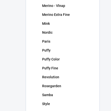
Merino - Vlnap
Merino Extra Fine
Mink
Nordic
Paris
Puffy
Puffy Color
Puffy Fine
Revolution
Rosegarden
Samba
Style