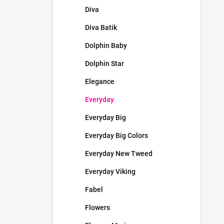
Diva
Diva Batik
Dolphin Baby
Dolphin Star
Elegance
Everyday
Everyday Big
Everyday Big Colors
Everyday New Tweed
Everyday Viking
Fabel
Flowers