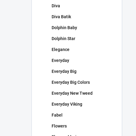
Diva
Diva Batik
Dolphin Baby
Dolphin Star
Elegance
Everyday
Everyday Big
Everyday Big Colors
Everyday New Tweed
Everyday Viking
Fabel
Flowers