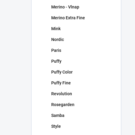
Merino - Vlnap
Merino Extra Fine
Mink
Nordic
Paris
Puffy
Puffy Color
Puffy Fine
Revolution
Rosegarden
Samba
Style