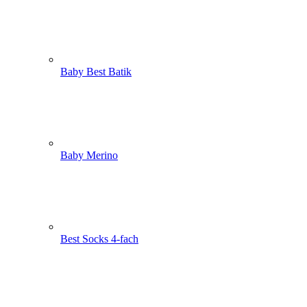
Baby Best Batik
Baby Merino
Best Socks 4-fach