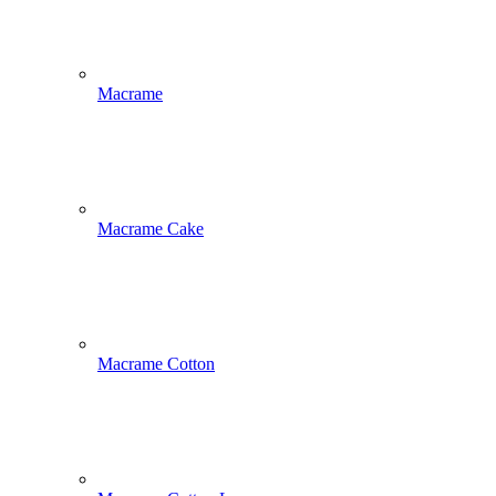
Macrame
Macrame Cake
Macrame Cotton