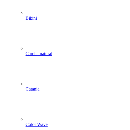
Bikini
Camila natural
Catania
Color Wave