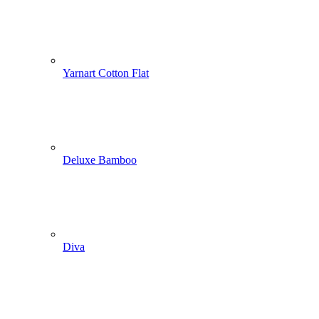
Yarnart Cotton Flat
Deluxe Bamboo
Diva