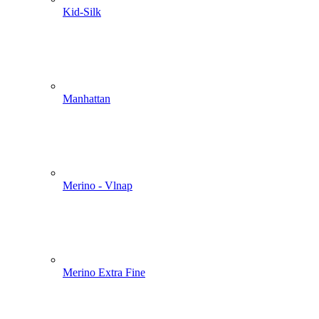
Kid-Silk
Manhattan
Merino - Vlnap
Merino Extra Fine