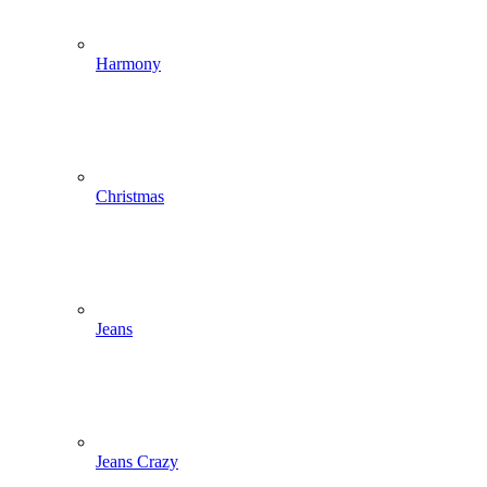
Harmony
Christmas
Jeans
Jeans Crazy