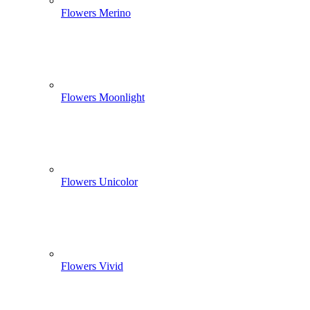
Flowers Merino
Flowers Moonlight
Flowers Unicolor
Flowers Vivid