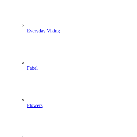
Everyday Viking
Fabel
Flowers