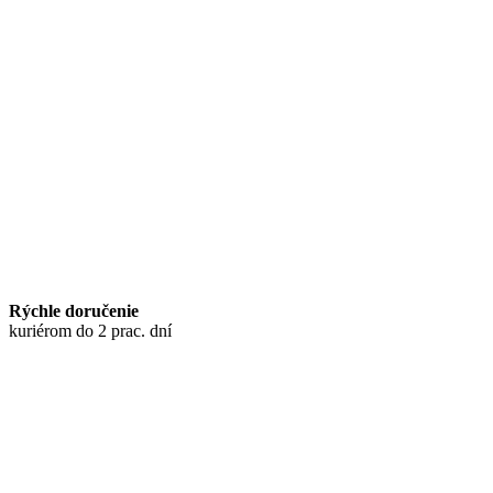
Rýchle doručenie
kuriérom do 2 prac. dní