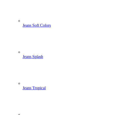
Jeans Soft Colors
Jeans Splash
Jeans Tropical