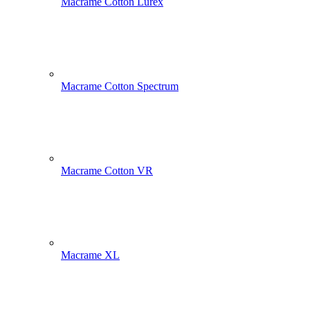
Macrame Cotton Lurex
Macrame Cotton Spectrum
Macrame Cotton VR
Macrame XL