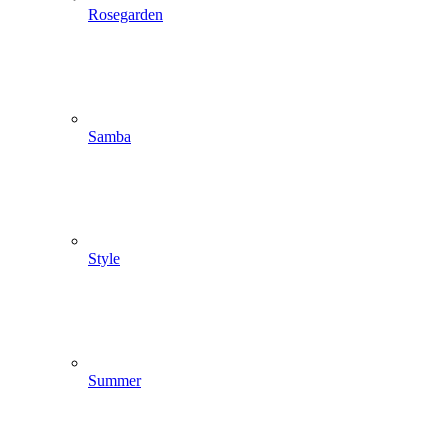
Rosegarden
Samba
Style
Summer