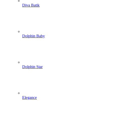
Diva Batik
Dolphin Baby
Dolphin Star
Elegance