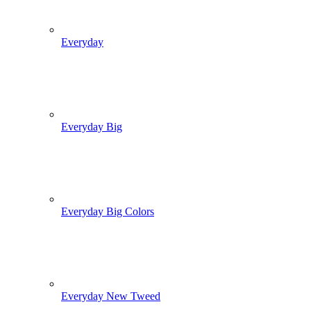
Everyday
Everyday Big
Everyday Big Colors
Everyday New Tweed