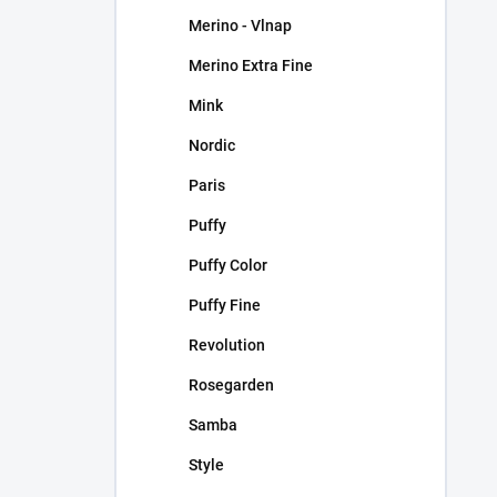
Merino - Vlnap
Merino Extra Fine
Mink
Nordic
Paris
Puffy
Puffy Color
Puffy Fine
Revolution
Rosegarden
Samba
Style