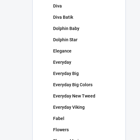
Diva
Diva Batik
Dolphin Baby
Dolphin Star
Elegance
Everyday
Everyday Big
Everyday Big Colors
Everyday New Tweed
Everyday Viking
Fabel
Flowers