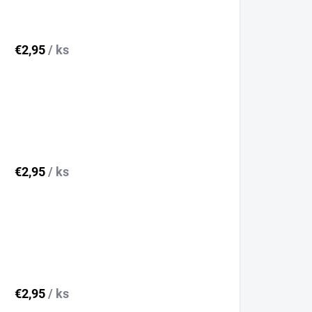
€2,95
/ ks
€2,95
/ ks
€2,95
/ ks