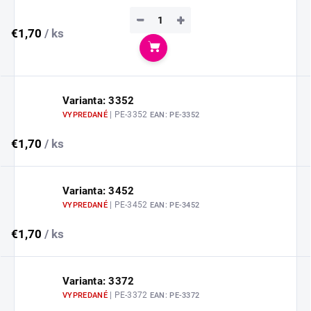
−
+
€1,70
/ ks
Do košíka
Varianta: 3352
| PE-3352
VYPREDANÉ
EAN:
PE-3352
€1,70
/ ks
Varianta: 3452
| PE-3452
VYPREDANÉ
EAN:
PE-3452
€1,70
/ ks
Varianta: 3372
| PE-3372
VYPREDANÉ
EAN:
PE-3372