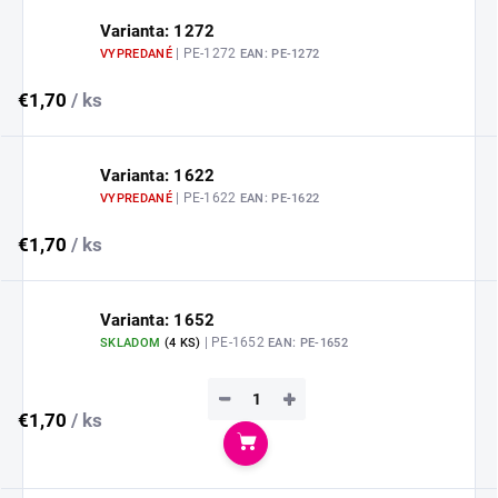
Varianta: 1272
| PE-1272
VYPREDANÉ
EAN:
PE-1272
€1,70
/ ks
Varianta: 1622
| PE-1622
VYPREDANÉ
EAN:
PE-1622
€1,70
/ ks
Varianta: 1652
| PE-1652
SKLADOM
(
4 KS
)
EAN:
PE-1652
−
+
€1,70
/ ks
Do košíka