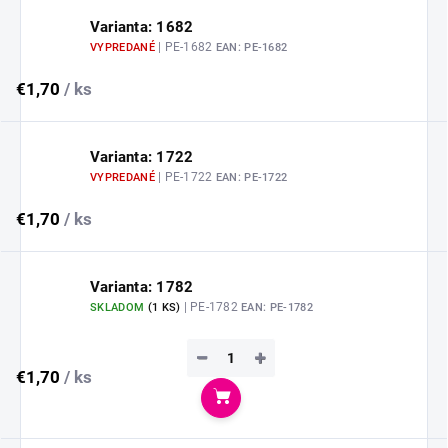
Varianta: 1682
| PE-1682
VYPREDANÉ
EAN:
PE-1682
€1,70
/ ks
Varianta: 1722
| PE-1722
VYPREDANÉ
EAN:
PE-1722
€1,70
/ ks
Varianta: 1782
| PE-1782
SKLADOM
(
1 KS
)
EAN:
PE-1782
−
+
€1,70
/ ks
Do košíka