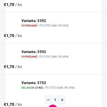
€1,70
/ ks
Varianta: 3392
| PE-3392
VYPREDANÉ
EAN:
PE-3392
€1,70
/ ks
Varianta: 3592
| PE-3592
VYPREDANÉ
EAN:
PE-3592
€1,70
/ ks
Varianta: 3752
| PE-3752
SKLADOM
(
3 KS
)
EAN:
PE-3752
−
+
€1,70
/ ks