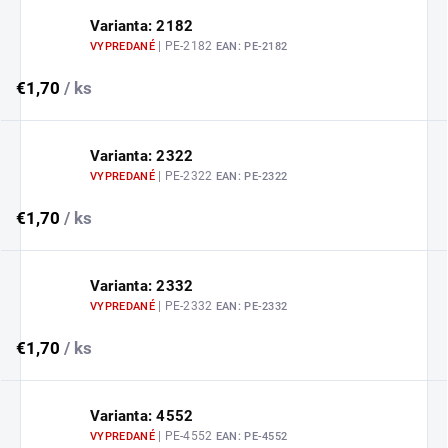
Varianta: 2182
| PE-2182
VYPREDANÉ
EAN:
PE-2182
€1,70
/ ks
Varianta: 2322
| PE-2322
VYPREDANÉ
EAN:
PE-2322
€1,70
/ ks
Varianta: 2332
| PE-2332
VYPREDANÉ
EAN:
PE-2332
€1,70
/ ks
Varianta: 4552
| PE-4552
VYPREDANÉ
EAN:
PE-4552