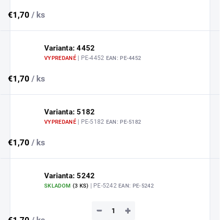
€1,70
/ ks
Varianta: 4452
| PE-4452
VYPREDANÉ
EAN:
PE-4452
€1,70
/ ks
Varianta: 5182
| PE-5182
VYPREDANÉ
EAN:
PE-5182
€1,70
/ ks
Varianta: 5242
| PE-5242
SKLADOM
(
3 KS
)
EAN:
PE-5242
−
+