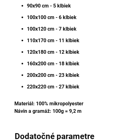
90x90 cm - 5 klbiek
100x100 cm - 6 klbiek
100x120 cm - 7 klbiek
110x170 cm - 11 klbiek
120x180 cm - 12 klbiek
160x200 cm - 18 klbiek
200x200 cm - 23 klbiek
220x220 cm - 27 klbiek
Materiál:
100%
mikropolyester
Návin a gramáž: 100g = 9,2 m
Dodatočné parametre