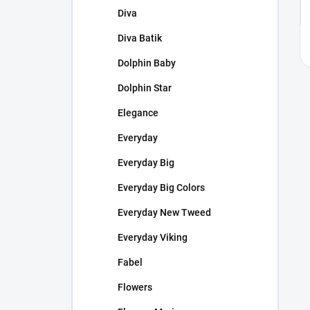
Diva
Diva Batik
Dolphin Baby
Dolphin Star
Elegance
Everyday
Everyday Big
Everyday Big Colors
Everyday New Tweed
Everyday Viking
Fabel
Flowers