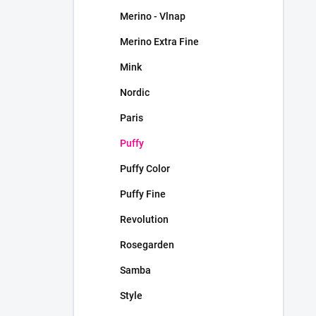
Merino - Vlnap
Merino Extra Fine
Mink
Nordic
Paris
Puffy
Puffy Color
Puffy Fine
Revolution
Rosegarden
Samba
Style