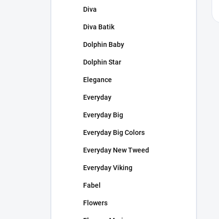
Diva
Diva Batik
Dolphin Baby
Dolphin Star
Elegance
Everyday
Everyday Big
Everyday Big Colors
Everyday New Tweed
Everyday Viking
Fabel
Flowers