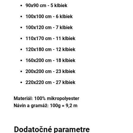
90x90 cm - 5 klbiek
100x100 cm - 6 klbiek
100x120 cm - 7 klbiek
110x170 cm - 11 klbiek
120x180 cm - 12 klbiek
160x200 cm - 18 klbiek
200x200 cm - 23 klbiek
220x220 cm - 27 klbiek
Materiál:
100%
mikropolyester
Návin a gramáž: 100g = 9,2 m
Dodatočné parametre