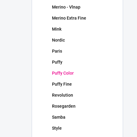
Merino - Vlnap
Merino Extra Fine
Mink
Nordic
Paris
Puffy
Puffy Color
Puffy Fine
Revolution
Rosegarden
Samba
Style