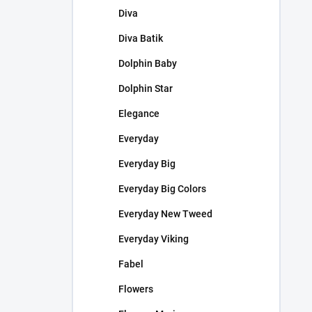
Diva
Diva Batik
Dolphin Baby
Dolphin Star
Elegance
Everyday
Everyday Big
Everyday Big Colors
Everyday New Tweed
Everyday Viking
Fabel
Flowers