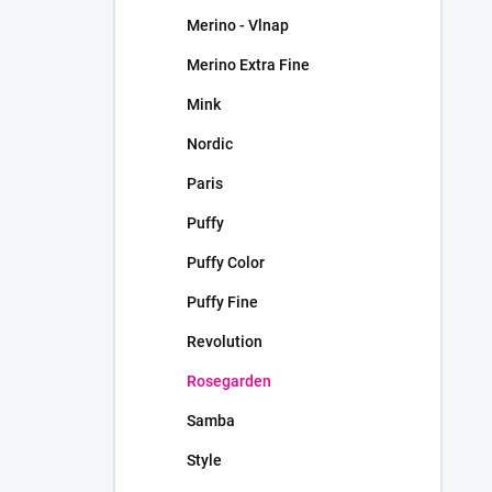
Merino - Vlnap
Merino Extra Fine
Mink
Nordic
Paris
Puffy
Puffy Color
Puffy Fine
Revolution
Rosegarden
Samba
Style