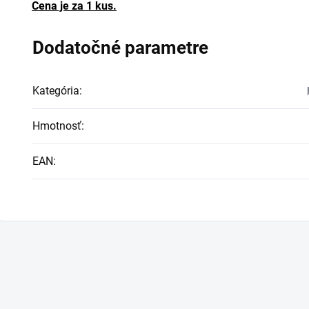
Cena je za 1 kus.
Dodatočné parametre
Kategória
:
Hmotnosť
:
EAN
: