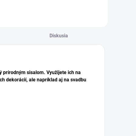
Diskusia
ý prírodným sisalom. Využijete ich na
ch dekorácií, ale napríklad aj na svadbu