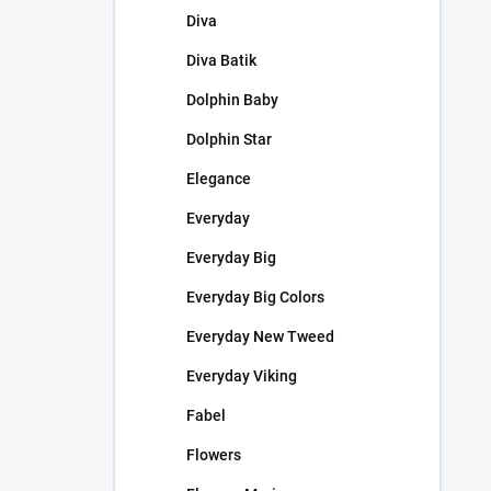
Diva
Diva Batik
Dolphin Baby
Dolphin Star
Elegance
Everyday
Everyday Big
Everyday Big Colors
Everyday New Tweed
Everyday Viking
Fabel
Flowers