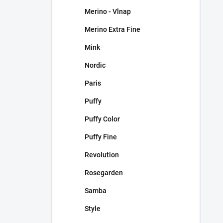
Merino - Vlnap
Merino Extra Fine
Mink
Nordic
Paris
Puffy
Puffy Color
Puffy Fine
Revolution
Rosegarden
Samba
Style