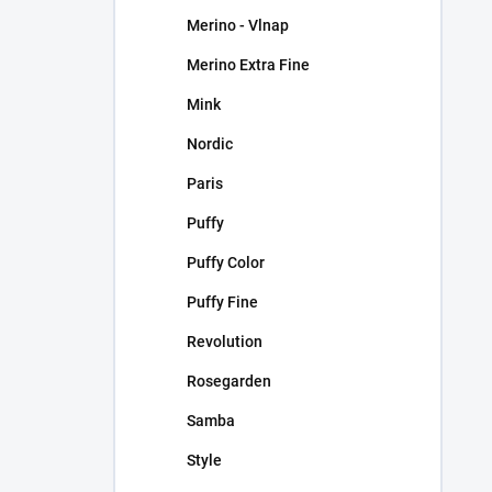
Merino - Vlnap
Merino Extra Fine
Mink
Nordic
Paris
Puffy
Puffy Color
Puffy Fine
Revolution
Rosegarden
Samba
Style