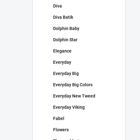
Diva
Diva Batik
Dolphin Baby
Dolphin Star
Elegance
Everyday
Everyday Big
Everyday Big Colors
Everyday New Tweed
Everyday Viking
Fabel
Flowers