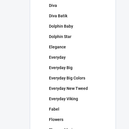
Diva
Diva Batik
Dolphin Baby
Dolphin Star
Elegance
Everyday
Everyday Big
Everyday Big Colors
Everyday New Tweed
Everyday Viking
Fabel
Flowers