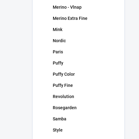
Merino - Vlnap
Merino Extra Fine
Mink
Nordic
Paris
Puffy
Puffy Color
Puffy Fine
Revolution
Rosegarden
Samba
Style