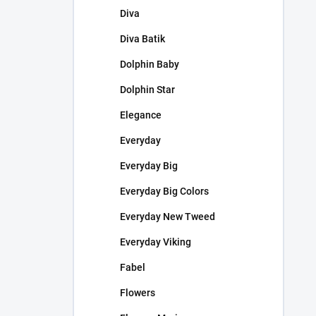
Diva
Diva Batik
Dolphin Baby
Dolphin Star
Elegance
Everyday
Everyday Big
Everyday Big Colors
Everyday New Tweed
Everyday Viking
Fabel
Flowers