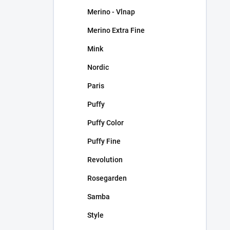
Merino - Vlnap
Merino Extra Fine
Mink
Nordic
Paris
Puffy
Puffy Color
Puffy Fine
Revolution
Rosegarden
Samba
Style