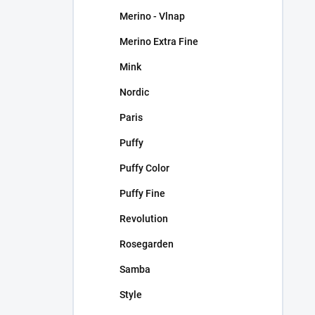
Merino - Vlnap
Merino Extra Fine
Mink
Nordic
Paris
Puffy
Puffy Color
Puffy Fine
Revolution
Rosegarden
Samba
Style