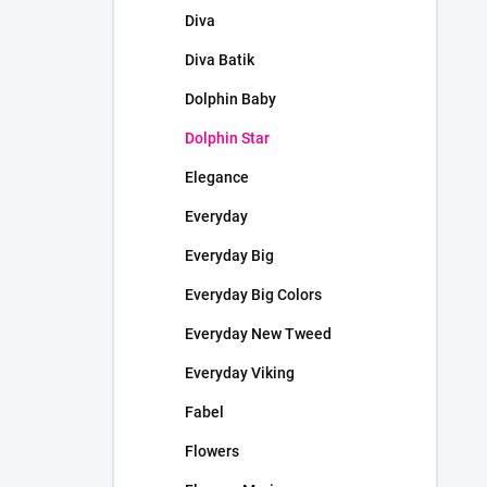
Diva
Diva Batik
Dolphin Baby
Dolphin Star
Elegance
Everyday
Everyday Big
Everyday Big Colors
Everyday New Tweed
Everyday Viking
Fabel
Flowers