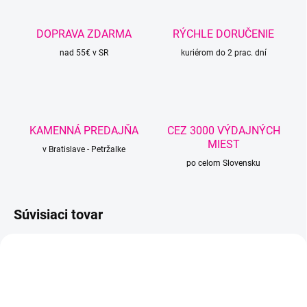
DOPRAVA ZDARMA
RÝCHLE DORUČENIE
nad 55€ v SR
kuriérom do 2 prac. dní
KAMENNÁ PREDAJŇA
CEZ 3000 VÝDAJNÝCH
MIEST
v Bratislave - Petržalke
po celom Slovensku
Súvisiaci tovar