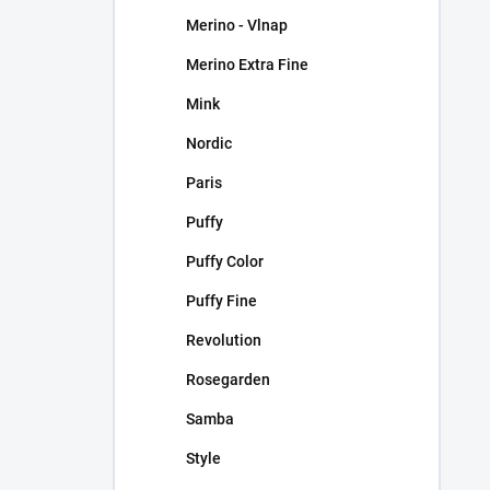
Merino - Vlnap
Merino Extra Fine
Mink
Nordic
Paris
Puffy
Puffy Color
Puffy Fine
Revolution
Rosegarden
Samba
Style