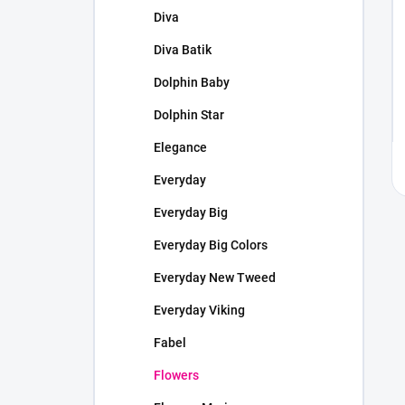
Diva
Diva Batik
Dolphin Baby
Dolphin Star
Elegance
Everyday
Everyday Big
Everyday Big Colors
Everyday New Tweed
Everyday Viking
Fabel
Flowers