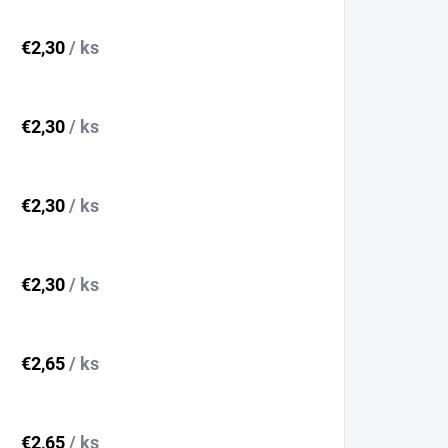
€2,30
/ ks
€2,30
/ ks
€2,30
/ ks
€2,30
/ ks
€2,65
/ ks
€2,65
/ ks