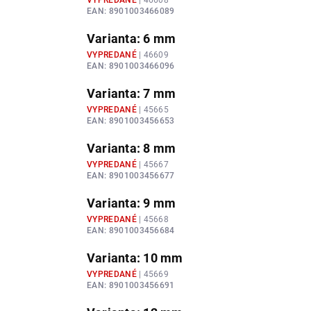
VYPREDANÉ
| 46608
EAN:
8901003466089
Varianta: 6 mm
VYPREDANÉ
| 46609
EAN:
8901003466096
Varianta: 7 mm
VYPREDANÉ
| 45665
EAN:
8901003456653
Varianta: 8 mm
VYPREDANÉ
| 45667
EAN:
8901003456677
Varianta: 9 mm
VYPREDANÉ
| 45668
EAN:
8901003456684
Varianta: 10 mm
VYPREDANÉ
| 45669
EAN:
8901003456691