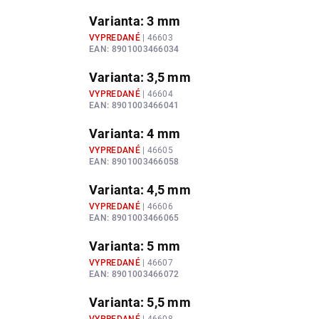
Varianta: 3 mm
VYPREDANÉ
| 46603
EAN:
8901003466034
Varianta: 3,5 mm
VYPREDANÉ
| 46604
EAN:
8901003466041
Varianta: 4 mm
VYPREDANÉ
| 46605
EAN:
8901003466058
Varianta: 4,5 mm
VYPREDANÉ
| 46606
EAN:
8901003466065
Varianta: 5 mm
VYPREDANÉ
| 46607
EAN:
8901003466072
Varianta: 5,5 mm