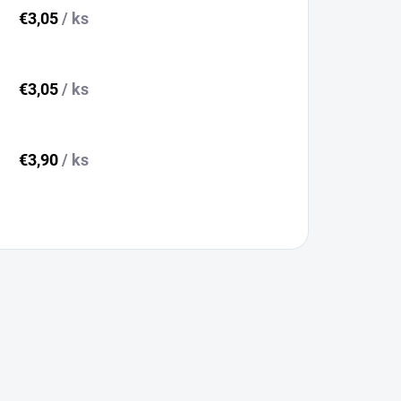
€3,05
/ ks
€3,05
/ ks
€3,90
/ ks