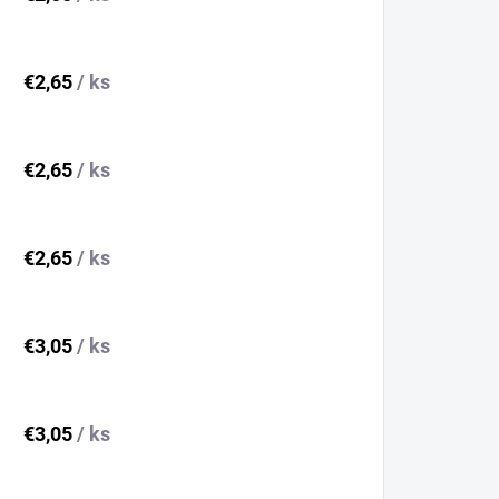
€2,65
/ ks
€2,65
/ ks
€2,65
/ ks
€3,05
/ ks
€3,05
/ ks