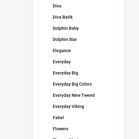
Diva
Diva Batik
Dolphin Baby
Dolphin Star
Elegance
Everyday
Everyday Big
Everyday Big Colors
Everyday New Tweed
Everyday Viking
Fabel
Flowers