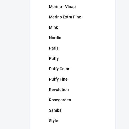
Merino - Vlnap
Merino Extra Fine
Mink
Nordic
Paris
Puffy
Puffy Color
Puffy Fine
Revolution
Rosegarden
Samba
Style