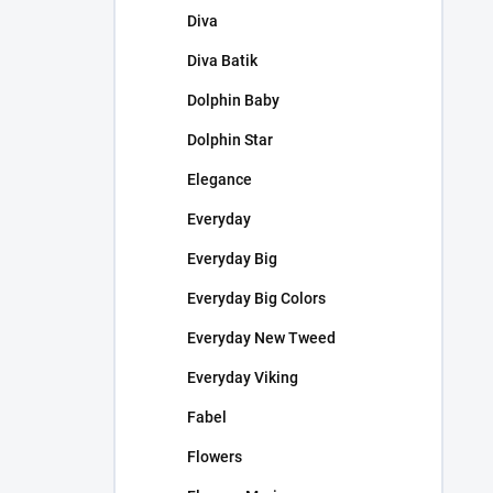
Diva
Diva Batik
Dolphin Baby
Dolphin Star
Elegance
Everyday
Everyday Big
Everyday Big Colors
Everyday New Tweed
Everyday Viking
Fabel
Flowers