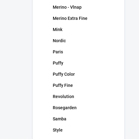
Merino - Vlnap
Merino Extra Fine
Mink
Nordic
Paris
Puffy
Puffy Color
Puffy Fine
Revolution
Rosegarden
Samba
Style